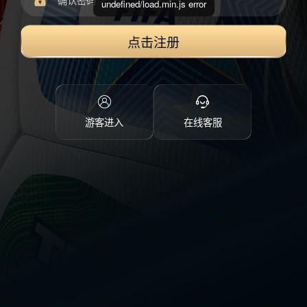
undefined/load.min.js error
点击注册
游客进入
在线客服